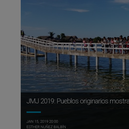
JMJ 2019: Pueblos originarios mostrar
JAN 15, 2019 20:00
ESTHER NUÑEZ BALBÍN