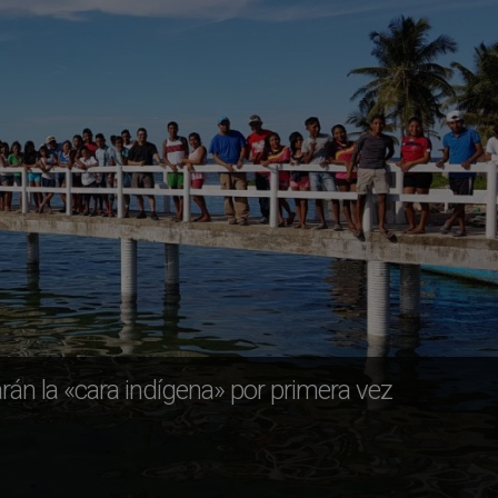
án la «cara indígena» por primera vez