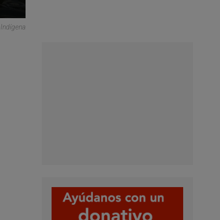
 Indígena