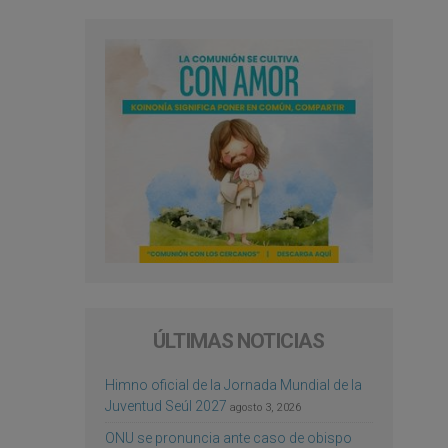
ÚLTIMAS NOTICIAS
Himno oficial de la Jornada Mundial de la
Juventud Seúl 2027
agosto 3, 2026
ONU se pronuncia ante caso de obispo