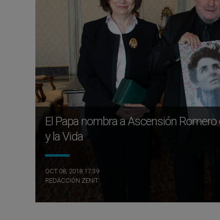
El Papa nombra a Ascensión Romero con
y la Vida
OCT 08, 2018 17:39
REDACCIÓN ZENIT