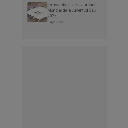
Himno oficial de la Jornada
Mundial de la Juventud Seúl
2027
3 Ago 2026