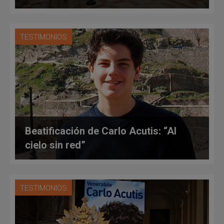
TESTIMONIOS
Beatificación de Carlo Acutis: “Al
cielo sin red”
TESTIMONIOS