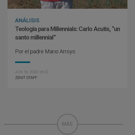
ANÁLISIS
Teología para Millennials: Carlo Acutis, “un
santo millennial”
Por el padre Mario Arroyo
JUN 16, 2020 18:22
ZENIT STAFF
MÁS