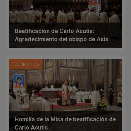
Beatificación de Carlo Acutis:
Agradecimiento del obispo de Asís
TESTIMONIOS
Homilía de la Misa de beatificación de
Carlo Acutis