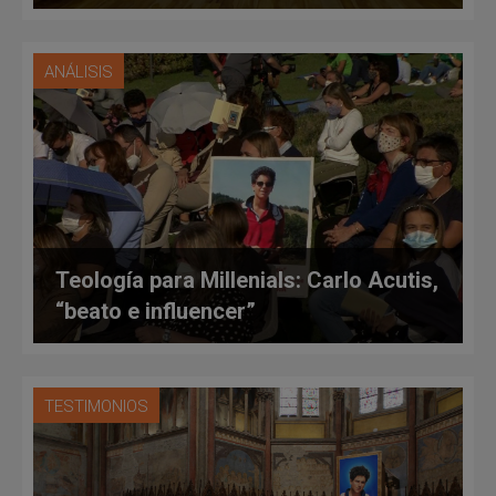
ANÁLISIS
Teología para Millenials: Carlo Acutis,
“beato e influencer”
TESTIMONIOS