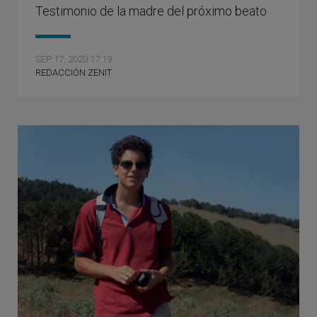
Testimonio de la madre del próximo beato
SEP 17, 2020 17:19
REDACCIÓN ZENIT