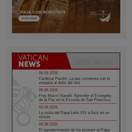
06.08.2026
Cardenal Parolin: La paz comienza con la
empatía al dolor del otro
06.08.2026
Fray Marco Vianelli: Aprender el Evangelio
de la Paz en la Escuela de San Francisco
06.08.2026
La visita del Papa León XIV a Asís en un
minuto
06.08.2026
El agradecimiento de los jóvenes al Papa: