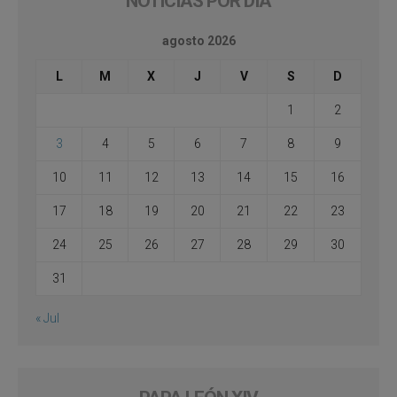
NOTICIAS POR DÍA
agosto 2026
L
M
X
J
V
S
D
1
2
3
4
5
6
7
8
9
10
11
12
13
14
15
16
17
18
19
20
21
22
23
24
25
26
27
28
29
30
31
« Jul