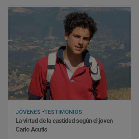
JÓVENES
•
TESTIMONIOS
La virtud de la castidad según el joven
Carlo Acutis