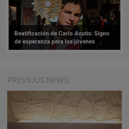
Beatificación de Carlo Acutis: Signo
de esperanza para los jóvenes