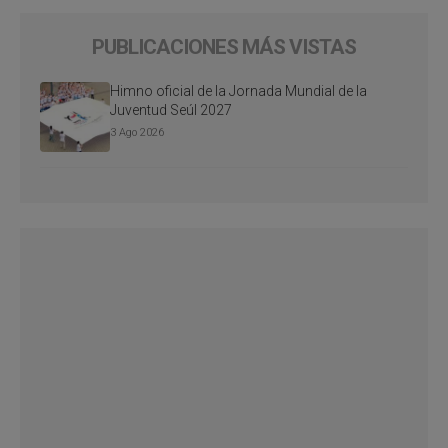
PUBLICACIONES MÁS VISTAS
Himno oficial de la Jornada Mundial de la
Juventud Seúl 2027
3 Ago 2026