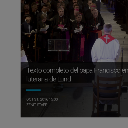
Texto completo del papa Francisco en 
luterana de Lund
OCT 31, 2016 15:00
ZENIT STAFF