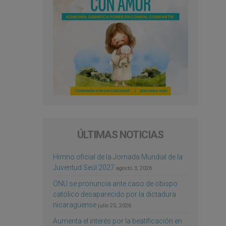
ÚLTIMAS NOTICIAS
Himno oficial de la Jornada Mundial de la
Juventud Seúl 2027
agosto 3, 2026
ONU se pronuncia ante caso de obispo
católico desaparecido por la dictadura
nicaragüense
julio 25, 2026
Aumenta el interés por la beatificación en