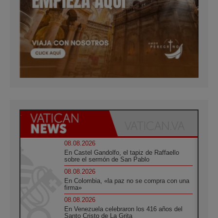
08.08.2026
En Castel Gandolfo, el tapiz de Raffaello
sobre el sermón de San Pablo
08.08.2026
En Colombia, «la paz no se compra con una
firma»
08.08.2026
En Venezuela celebraron los 416 años del
Santo Cristo de La Grita