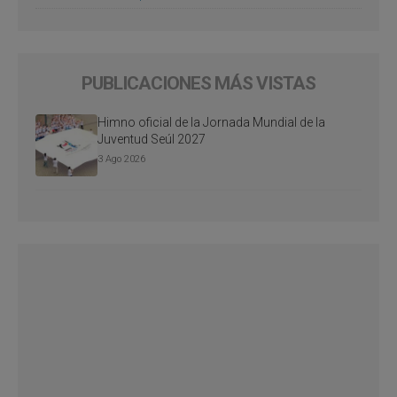
PUBLICACIONES MÁS VISTAS
Himno oficial de la Jornada Mundial de la
Juventud Seúl 2027
3 Ago 2026