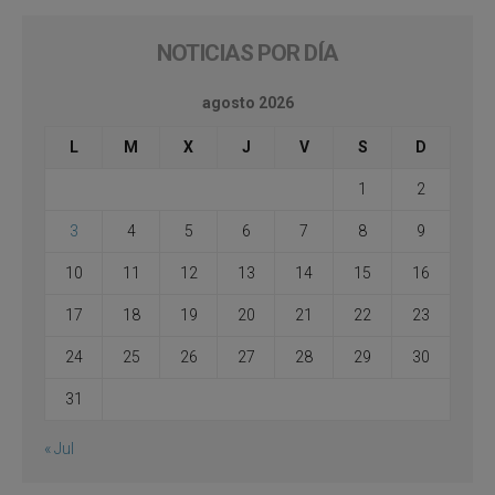
NOTICIAS POR DÍA
agosto 2026
L
M
X
J
V
S
D
1
2
3
4
5
6
7
8
9
10
11
12
13
14
15
16
17
18
19
20
21
22
23
24
25
26
27
28
29
30
31
« Jul