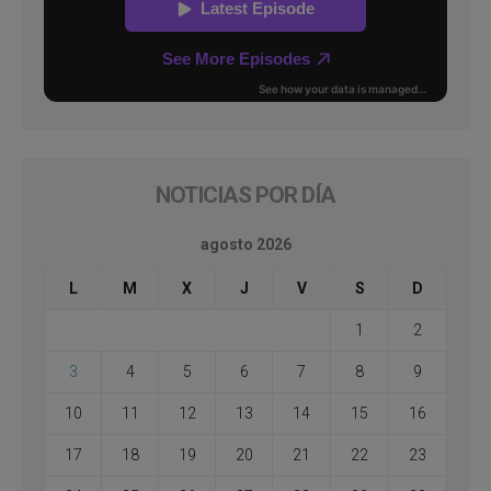
NOTICIAS POR DÍA
agosto 2026
L
M
X
J
V
S
D
1
2
3
4
5
6
7
8
9
10
11
12
13
14
15
16
17
18
19
20
21
22
23