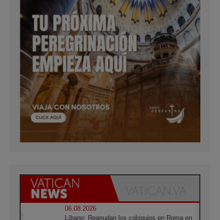
06.08.2026
Líbano: Reanudan los coloquios en Roma en