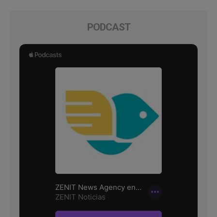
PODCAST