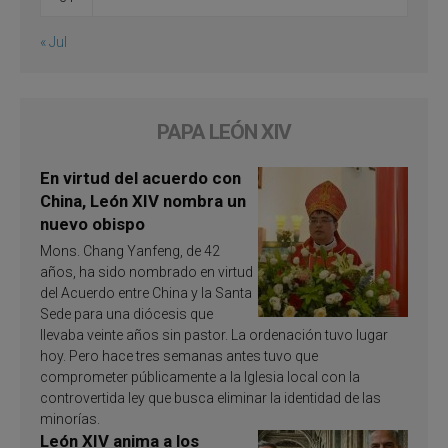
« Jul
PAPA LEÓN XIV
En virtud del acuerdo con
China, León XIV nombra un
nuevo obispo
Mons. Chang Yanfeng, de 42
años, ha sido nombrado en virtud
del Acuerdo entre China y la Santa
Sede para una diócesis que
llevaba veinte años sin pastor. La ordenación tuvo lugar
hoy. Pero hace tres semanas antes tuvo que
comprometer públicamente a la Iglesia local con la
controvertida ley que busca eliminar la identidad de las
minorías.
León XIV anima a los