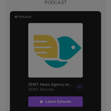
PODCAST