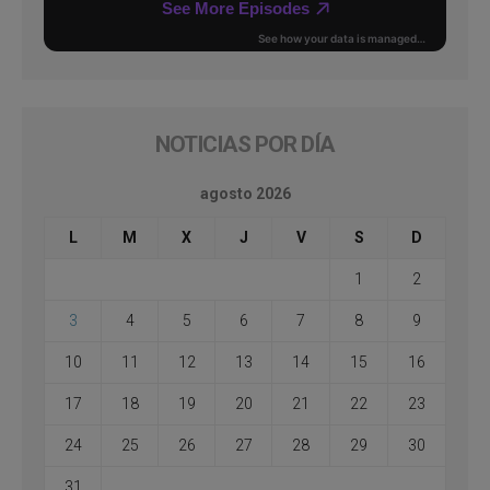
NOTICIAS POR DÍA
agosto 2026
L
M
X
J
V
S
D
1
2
3
4
5
6
7
8
9
10
11
12
13
14
15
16
17
18
19
20
21
22
23
24
25
26
27
28
29
30
31