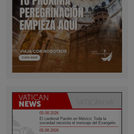
05.08.2026
El cardenal Parolin en México: Toda la
sociedad necesita el mensaje del Evangelio
05.08.2026