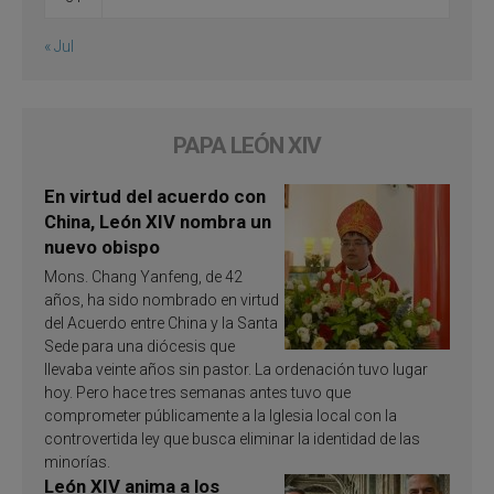
« Jul
PAPA LEÓN XIV
En virtud del acuerdo con
China, León XIV nombra un
nuevo obispo
Mons. Chang Yanfeng, de 42
años, ha sido nombrado en virtud
del Acuerdo entre China y la Santa
Sede para una diócesis que
llevaba veinte años sin pastor. La ordenación tuvo lugar
hoy. Pero hace tres semanas antes tuvo que
comprometer públicamente a la Iglesia local con la
controvertida ley que busca eliminar la identidad de las
minorías.
León XIV anima a los