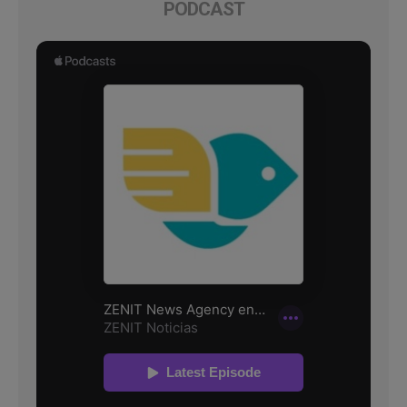
PODCAST