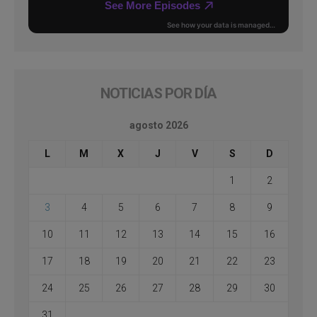
NOTICIAS POR DÍA
agosto 2026
L
M
X
J
V
S
D
1
2
3
4
5
6
7
8
9
10
11
12
13
14
15
16
17
18
19
20
21
22
23
24
25
26
27
28
29
30
31