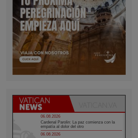
06.08.2026
Cardenal Parolin: La paz comienza con la
empatía al dolor del otro
06.08.2026