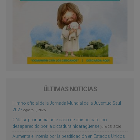
ÚLTIMAS NOTICIAS
Himno oficial de la Jornada Mundial de la Juventud Seúl
2027
agosto 3, 2026
ONU se pronuncia ante caso de obispo católico
desaparecido por la dictadura nicaragüense
julio 25, 2026
Aumenta el interés por la beatificación en Estados Unidos