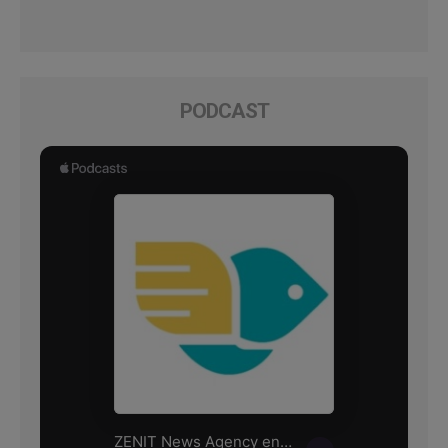
PODCAST