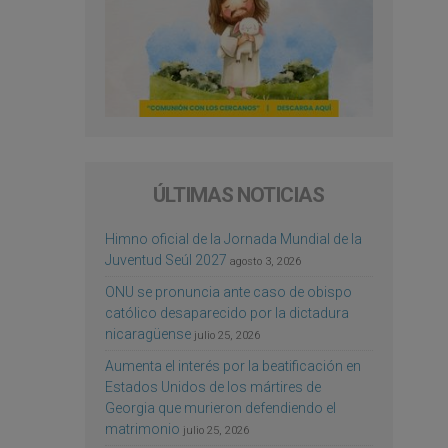
ÚLTIMAS NOTICIAS
Himno oficial de la Jornada Mundial de la
Juventud Seúl 2027
agosto 3, 2026
ONU se pronuncia ante caso de obispo
católico desaparecido por la dictadura
nicaragüense
julio 25, 2026
Aumenta el interés por la beatificación en
Estados Unidos de los mártires de
Georgia que murieron defendiendo el
matrimonio
julio 25, 2026