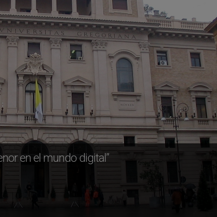
nor en el mundo digital”