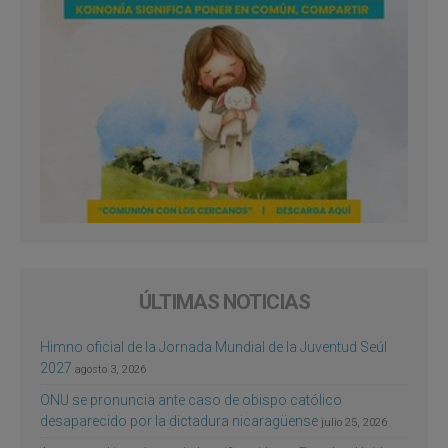
ÚLTIMAS NOTICIAS
Himno oficial de la Jornada Mundial de la Juventud Seúl
2027
agosto 3, 2026
ONU se pronuncia ante caso de obispo católico
desaparecido por la dictadura nicaragüense
julio 25, 2026