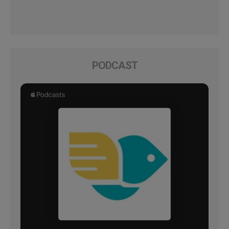
PODCAST