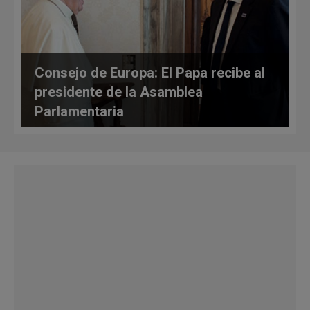
Consejo de Europa: El Papa recibe al
presidente de la Asamblea
Parlamentaria