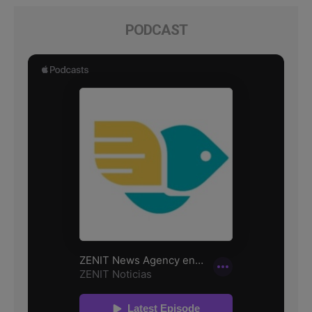
PODCAST