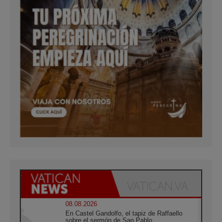
08.08.2026
En Castel Gandolfo, el tapiz de Raffaello
sobre el sermón de San Pablo