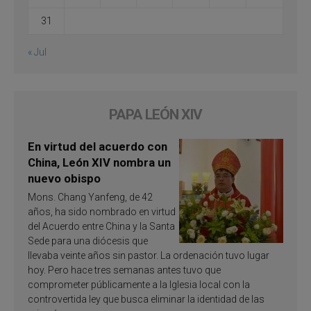
31
« Jul
PAPA LEÓN XIV
En virtud del acuerdo con
China, León XIV nombra un
nuevo obispo
Mons. Chang Yanfeng, de 42
años, ha sido nombrado en virtud
del Acuerdo entre China y la Santa
Sede para una diócesis que
llevaba veinte años sin pastor. La ordenación tuvo lugar
hoy. Pero hace tres semanas antes tuvo que
comprometer públicamente a la Iglesia local con la
controvertida ley que busca eliminar la identidad de las