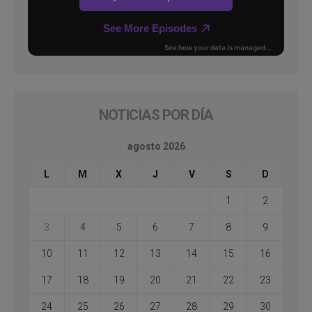
NOTICIAS POR DÍA
agosto 2026
L
M
X
J
V
S
D
1
2
3
4
5
6
7
8
9
10
11
12
13
14
15
16
17
18
19
20
21
22
23
24
25
26
27
28
29
30