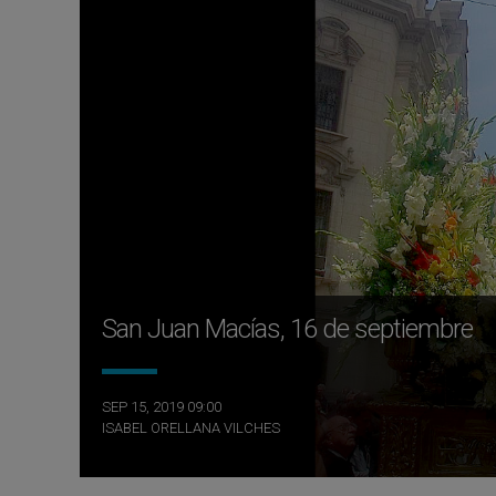
San Juan Macías, 16 de septiembre
SEP 15, 2019 09:00
ISABEL ORELLANA VILCHES