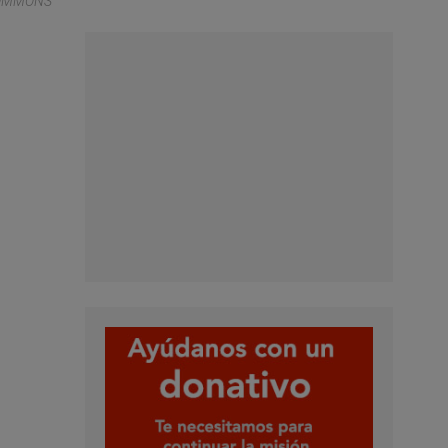
COMMONS