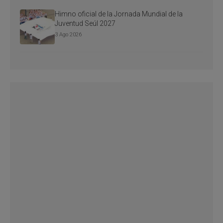
Himno oficial de la Jornada Mundial de la
Juventud Seúl 2027
3 Ago 2026