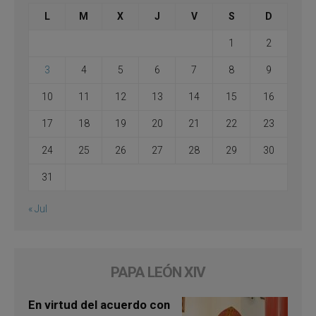
L
M
X
J
V
S
D
1
2
3
4
5
6
7
8
9
10
11
12
13
14
15
16
17
18
19
20
21
22
23
24
25
26
27
28
29
30
31
« Jul
PAPA LEÓN XIV
En virtud del acuerdo con