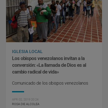
IGLESIA LOCAL
Los obispos venezolanos invitan a la
conversión: «La llamada de Dios es al
cambio radical de vida»
Comunicado de los obispos venezolanos
APR 02, 2019 20:24
ROSA DIE ALCOLEA