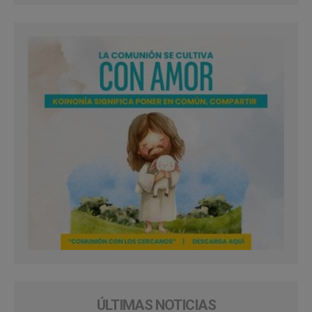
ÚLTIMAS NOTICIAS