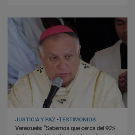
JUSTICIA Y PAZ
•
TESTIMONIOS
Venezuela: “Sabemos que cerca del 90%