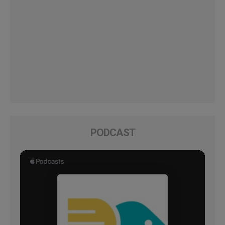
PODCAST