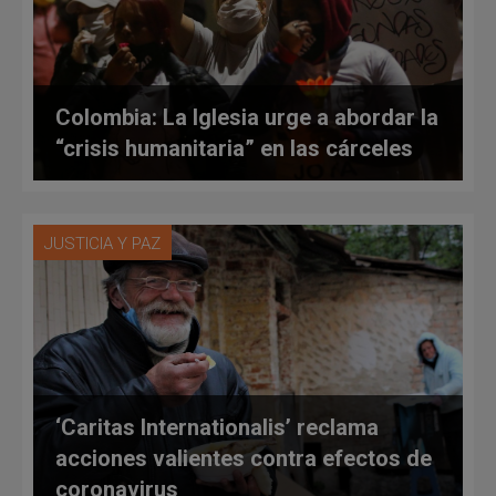
Colombia: La Iglesia urge a abordar la
“crisis humanitaria” en las cárceles
JUSTICIA Y PAZ
‘Caritas Internationalis’ reclama
acciones valientes contra efectos de
coronavirus