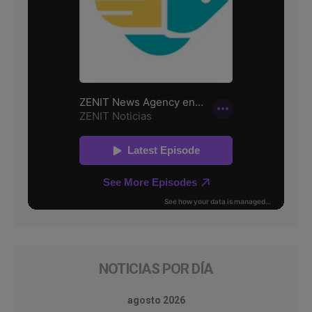
NOTICIAS POR DÍA
agosto 2026