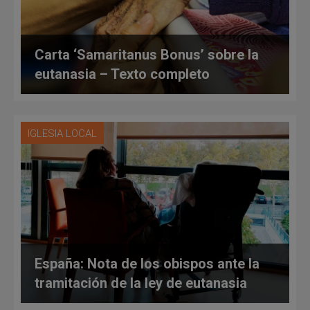
Carta ‘Samaritanus Bonus’ sobre la
eutanasia – Texto completo
IGLESIA LOCAL
España: Nota de los obispos ante la
tramitación de la ley de eutanasia