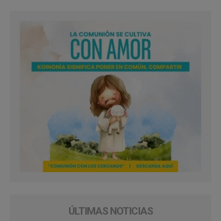
ÚLTIMAS NOTICIAS