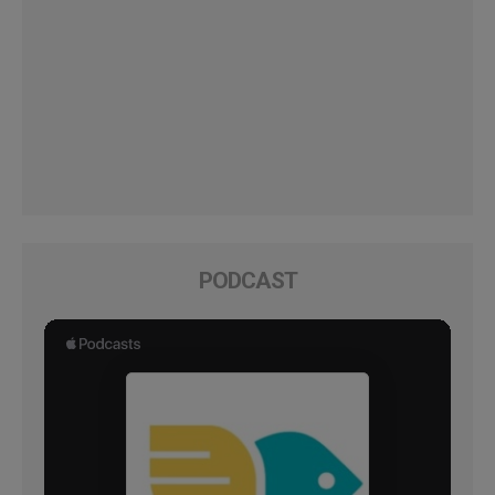
PODCAST