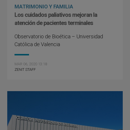
MATRIMONIO Y FAMILIA
Los cuidados paliativos mejoran la
atención de pacientes terminales
Observatorio de Bioética – Universidad
Católica de Valencia
MAR 06, 2020 13:18
ZENIT STAFF