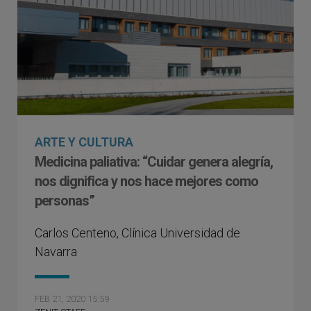
ARTE Y CULTURA
Medicina paliativa: “Cuidar genera alegría,
nos dignifica y nos hace mejores como
personas”
Carlos Centeno, Clínica Universidad de
Navarra
FEB 21, 2020 15:59