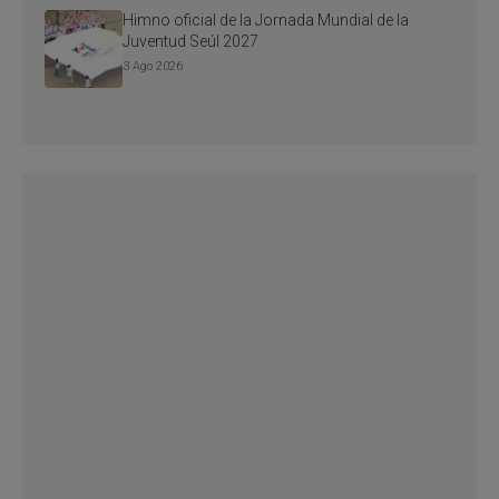
Himno oficial de la Jornada Mundial de la
Juventud Seúl 2027
3 Ago 2026