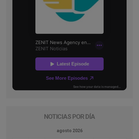
NOTICIAS POR DÍA
agosto 2026