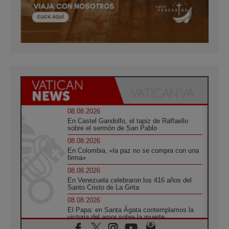
08.08.2026
En Castel Gandolfo, el tapiz de Raffaello
sobre el sermón de San Pablo
08.08.2026
En Colombia, «la paz no se compra con una
firma»
08.08.2026
En Venezuela celebraron los 416 años del
Santo Cristo de La Grita
08.08.2026
El Papa: en Santa Ágata contemplamos la
victoria del amor sobre la muerte