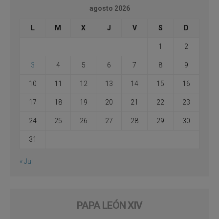
agosto 2026
L
M
X
J
V
S
D
1
2
3
4
5
6
7
8
9
10
11
12
13
14
15
16
17
18
19
20
21
22
23
24
25
26
27
28
29
30
31
« Jul
PAPA LEÓN XIV