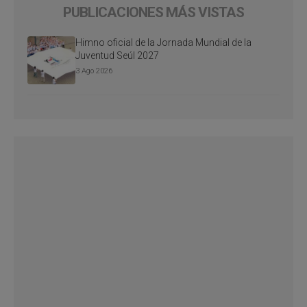
PUBLICACIONES MÁS VISTAS
Himno oficial de la Jornada Mundial de la
Juventud Seúl 2027
3 Ago 2026