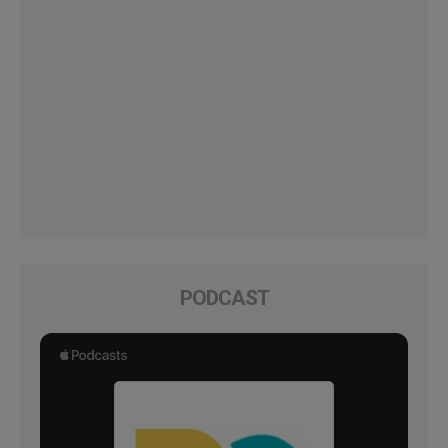
PODCAST