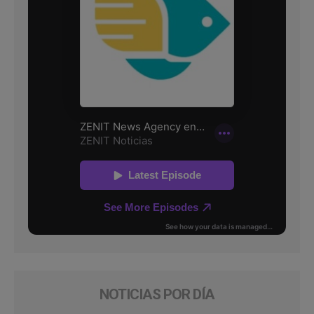
NOTICIAS POR DÍA