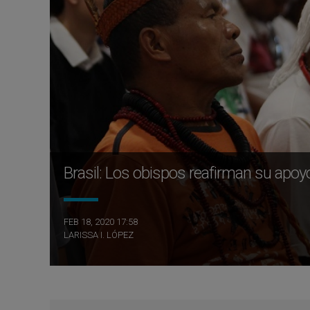
Brasil: Los obispos reafirman su apoy
FEB 18, 2020 17:58
LARISSA I. LÓPEZ