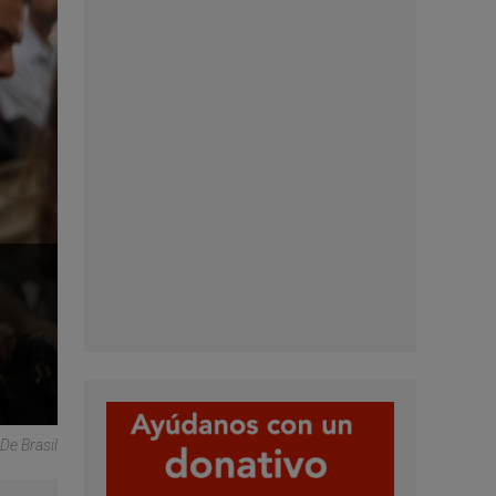
De Brasil