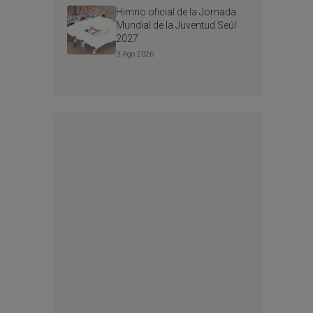
Himno oficial de la Jornada
Mundial de la Juventud Seúl
2027
3 Ago 2026