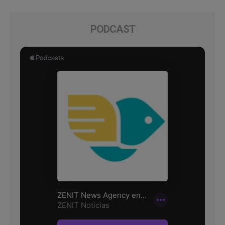
PODCAST