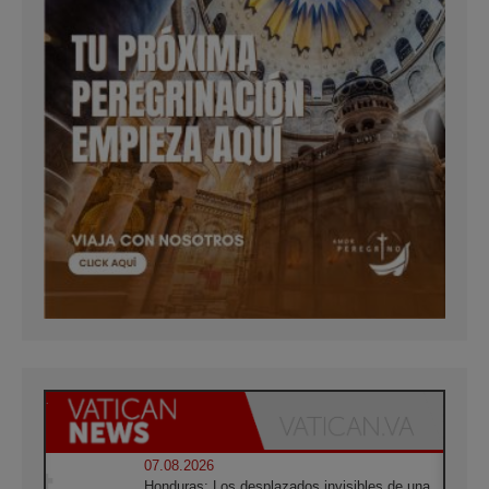
07.08.2026
Honduras: Los desplazados invisibles de una