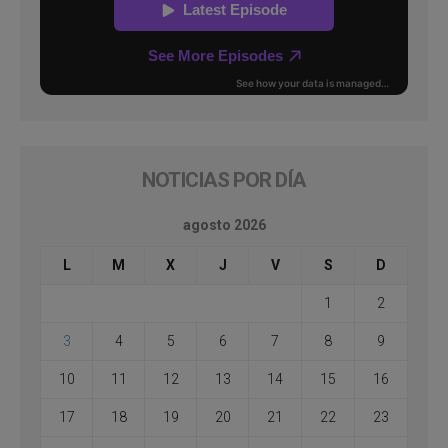
NOTICIAS POR DÍA
agosto 2026
L
M
X
J
V
S
D
1
2
3
4
5
6
7
8
9
10
11
12
13
14
15
16
17
18
19
20
21
22
23