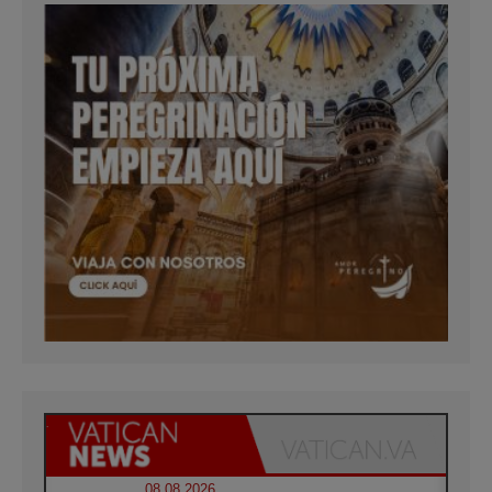
08.08.2026