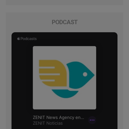
PODCAST