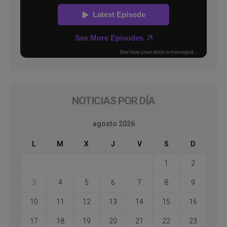
NOTICIAS POR DÍA
agosto 2026
L
M
X
J
V
S
D
1
2
3
4
5
6
7
8
9
10
11
12
13
14
15
16
17
18
19
20
21
22
23