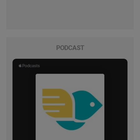
PODCAST