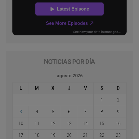
NOTICIAS POR DÍA
agosto 2026
L
M
X
J
V
S
D
1
2
3
4
5
6
7
8
9
10
11
12
13
14
15
16
17
18
19
20
21
22
23