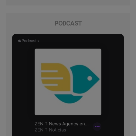
PODCAST