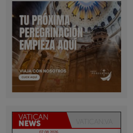
07.08.2026