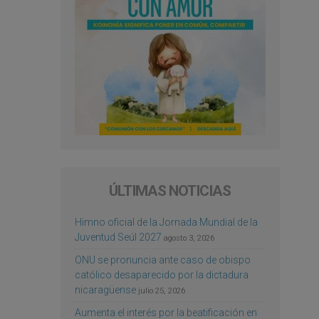
ÚLTIMAS NOTICIAS
Himno oficial de la Jornada Mundial de la
Juventud Seúl 2027
agosto 3, 2026
ONU se pronuncia ante caso de obispo
católico desaparecido por la dictadura
nicaragüense
julio 25, 2026
Aumenta el interés por la beatificación en