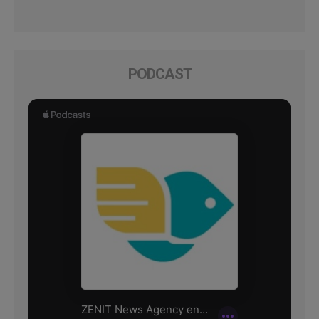
PODCAST