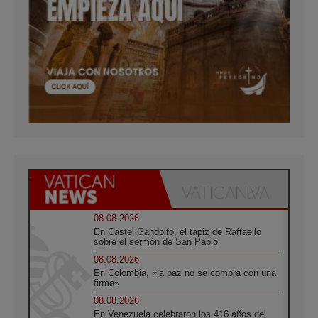
08.08.2026
En Castel Gandolfo, el tapiz de Raffaello
sobre el sermón de San Pablo
08.08.2026
En Colombia, «la paz no se compra con una
firma»
08.08.2026
En Venezuela celebraron los 416 años del