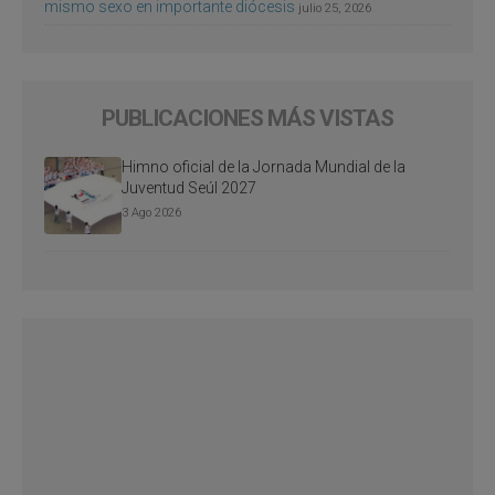
mismo sexo en importante diócesis
julio 25, 2026
PUBLICACIONES MÁS VISTAS
Himno oficial de la Jornada Mundial de la
Juventud Seúl 2027
3 Ago 2026