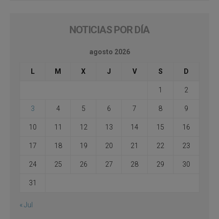
NOTICIAS POR DÍA
agosto 2026
L
M
X
J
V
S
D
1
2
3
4
5
6
7
8
9
10
11
12
13
14
15
16
17
18
19
20
21
22
23
24
25
26
27
28
29
30
31
« Jul