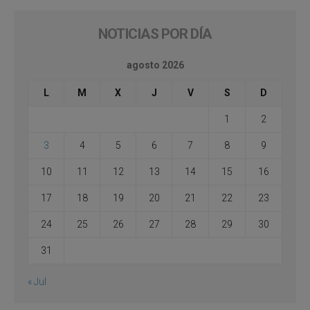
NOTICIAS POR DÍA
agosto 2026
L
M
X
J
V
S
D
1
2
3
4
5
6
7
8
9
10
11
12
13
14
15
16
17
18
19
20
21
22
23
24
25
26
27
28
29
30
31
« Jul