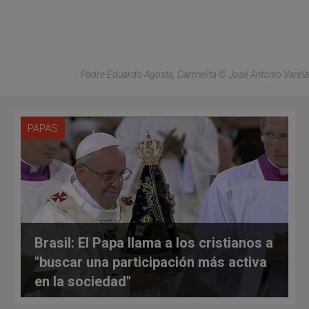
Padre Eduardo Agosta, Carmelita © José Antonio Varela
PAPAS
Brasil: El Papa llama a los cristianos a
"buscar una participación más activa
en la sociedad"