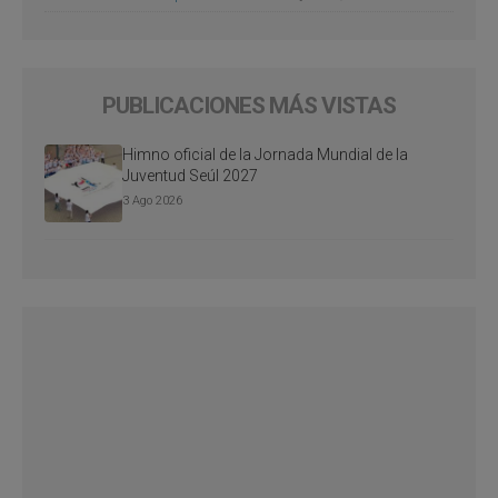
PUBLICACIONES MÁS VISTAS
Himno oficial de la Jornada Mundial de la
Juventud Seúl 2027
3 Ago 2026