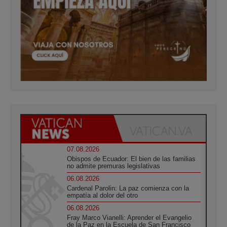
07.08.2026
Obispos de Ecuador: El bien de las familias
no admite premuras legislativas
06.08.2026
Cardenal Parolin: La paz comienza con la
empatía al dolor del otro
06.08.2026
Fray Marco Vianelli: Aprender el Evangelio
de la Paz en la Escuela de San Francisco