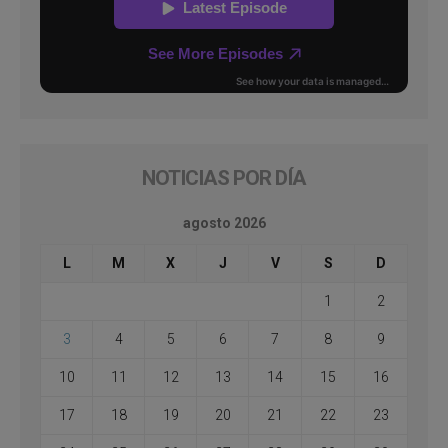
NOTICIAS POR DÍA
agosto 2026
L
M
X
J
V
S
D
1
2
3
4
5
6
7
8
9
10
11
12
13
14
15
16
17
18
19
20
21
22
23