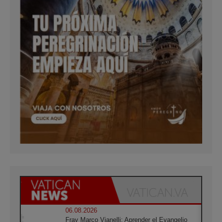
06.08.2026
Fray Marco Vianelli: Aprender el Evangelio