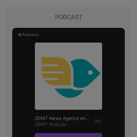
PODCAST