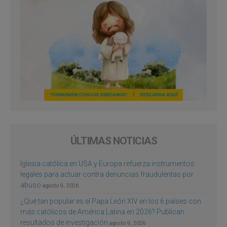
ÚLTIMAS NOTICIAS
Iglesia católica en USA y Europa refuerza instrumentos
legales para actuar contra denuncias fraudulentas por
abuso
agosto 9, 2026
¿Qué tan popular es el Papa León XIV en los 6 países con
más católicos de América Latina en 2026? Publican
resultados de investigación
agosto 9, 2026