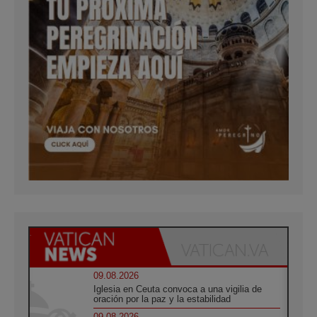
09.08.2026
Iglesia en Ceuta convoca a una vigilia de
oración por la paz y la estabilidad
09.08.2026