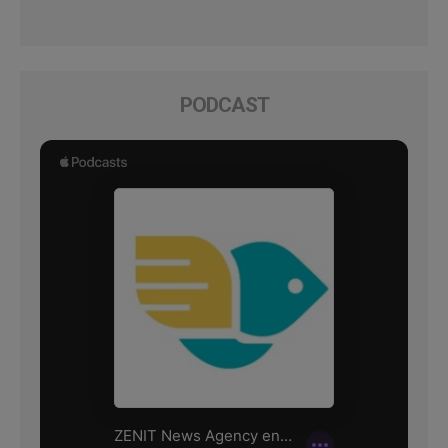
PODCAST