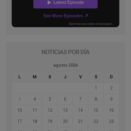
NOTICIAS POR DÍA
agosto 2026
L
M
X
J
V
S
D
1
2
3
4
5
6
7
8
9
10
11
12
13
14
15
16
17
18
19
20
21
22
23