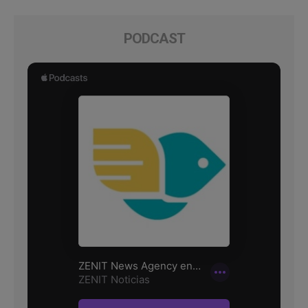
PODCAST