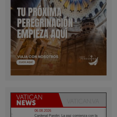
06.08.2026
Cardenal Parolin: La paz comienza con la