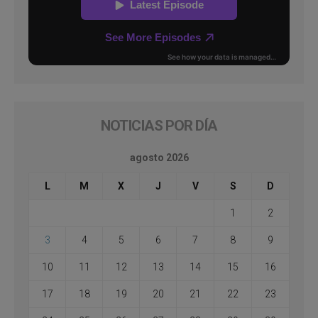
NOTICIAS POR DÍA
agosto 2026
L
M
X
J
V
S
D
1
2
3
4
5
6
7
8
9
10
11
12
13
14
15
16
17
18
19
20
21
22
23