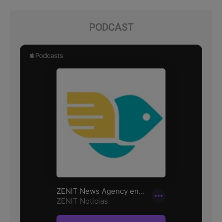
PODCAST