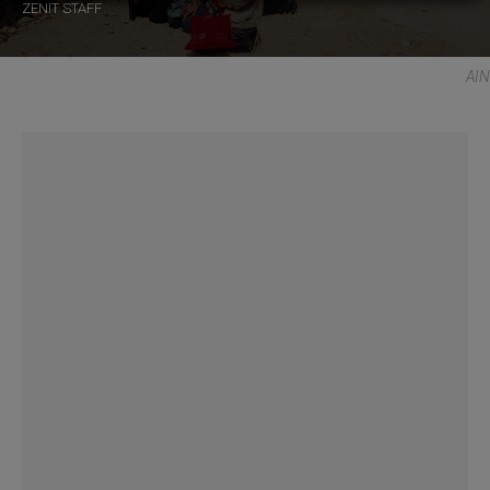
ZENIT STAFF
AIN