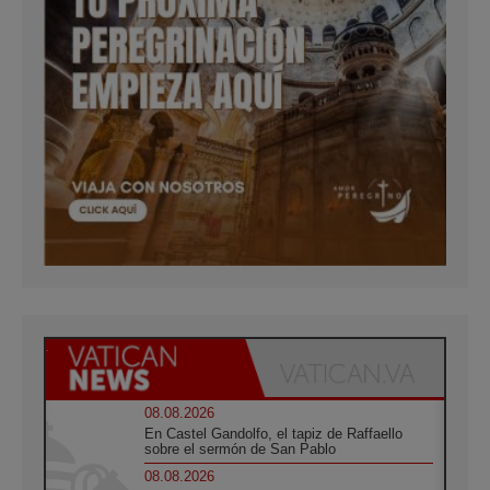
08.08.2026
En Castel Gandolfo, el tapiz de Raffaello
sobre el sermón de San Pablo
08.08.2026