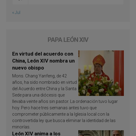
« Jul
PAPA LEÓN XIV
En virtud del acuerdo con
China, León XIV nombra un
nuevo obispo
Mons. Chang Yanfeng, de 42
años, ha sido nombrado en virtud
del Acuerdo entre China y la Santa
Sede para una diócesis que
llevaba veinte años sin pastor. La ordenación tuvo lugar
hoy. Pero hace tres semanas antes tuvo que
comprometer públicamente a la Iglesia local con la
controvertida ley que busca eliminar la identidad de las
minorías.
León XIV anima a los