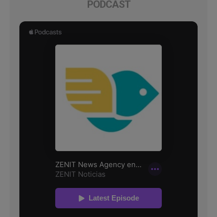
PODCAST