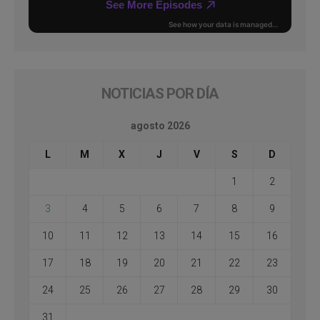
NOTICIAS POR DÍA
agosto 2026
L
M
X
J
V
S
D
1
2
3
4
5
6
7
8
9
10
11
12
13
14
15
16
17
18
19
20
21
22
23
24
25
26
27
28
29
30
31