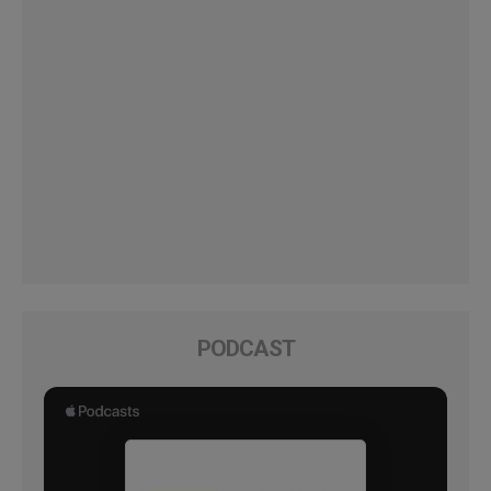
PODCAST