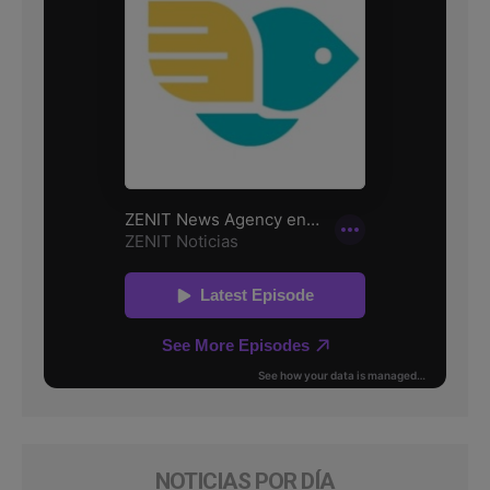
NOTICIAS POR DÍA