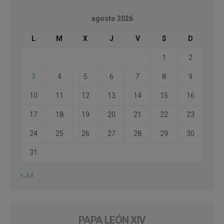
agosto 2026
L
M
X
J
V
S
D
1
2
3
4
5
6
7
8
9
10
11
12
13
14
15
16
17
18
19
20
21
22
23
24
25
26
27
28
29
30
31
« Jul
PAPA LEÓN XIV