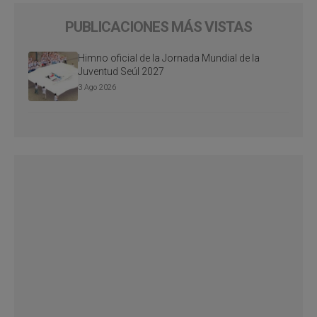
PUBLICACIONES MÁS VISTAS
Himno oficial de la Jornada Mundial de la
Juventud Seúl 2027
3 Ago 2026