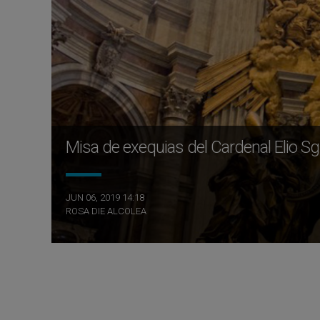
Misa de exequias del Cardenal Elio Sgr
JUN 06, 2019 14:18
ROSA DIE ALCOLEA