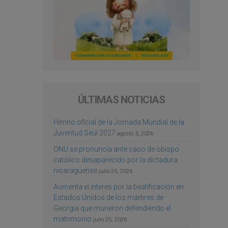
ÚLTIMAS NOTICIAS
Himno oficial de la Jornada Mundial de la
Juventud Seúl 2027
agosto 3, 2026
ONU se pronuncia ante caso de obispo
católico desaparecido por la dictadura
nicaragüense
julio 25, 2026
Aumenta el interés por la beatificación en
Estados Unidos de los mártires de
Georgia que murieron defendiendo el
matrimonio
julio 25, 2026