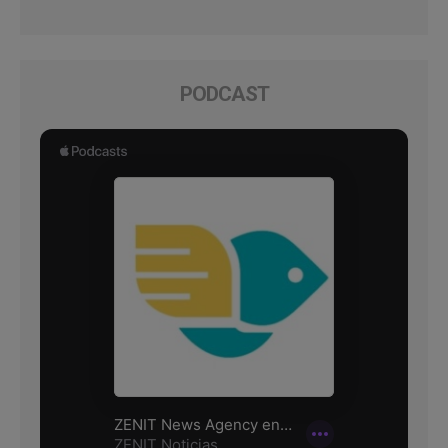
PODCAST