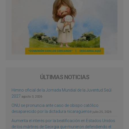
ÚLTIMAS NOTICIAS
Himno oficial de la Jornada Mundial de la Juventud Seúl
2027
agosto 3, 2026
ONU se pronuncia ante caso de obispo católico
desaparecido por la dictadura nicaragüense
julio 25, 2026
Aumenta el interés por la beatificación en Estados Unidos
de los mártires de Georgia que murieron defendiendo el