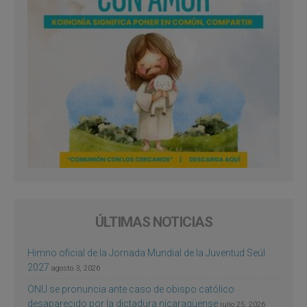
ÚLTIMAS NOTICIAS
Himno oficial de la Jornada Mundial de la Juventud Seúl
2027
agosto 3, 2026
ONU se pronuncia ante caso de obispo católico
desaparecido por la dictadura nicaragüense
julio 25, 2026