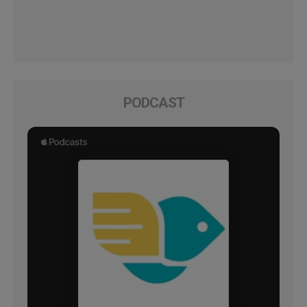
PODCAST