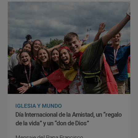
IGLESIA Y MUNDO
Día Internacional de la Amistad, un “regalo
de la vida” y un “don de Dios”
Mensaje del Papa Francisco