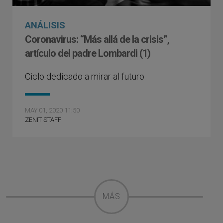
ANÁLISIS
Coronavirus: “Más allá de la crisis”,
artículo del padre Lombardi (1)
Ciclo dedicado a mirar al futuro
MAY 01, 2020 11:50
ZENIT STAFF
MÁS