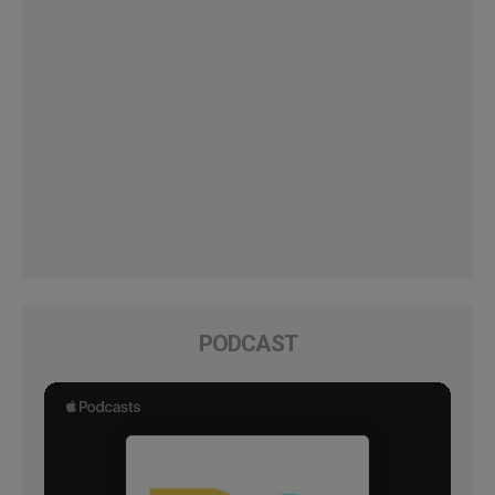
PODCAST