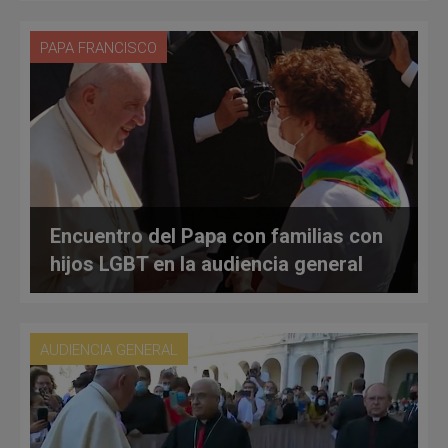
PAPA FRANCISCO
Encuentro del Papa con familias con
hijos LGBT en la audiencia general
AUDIENCIA GENERAL