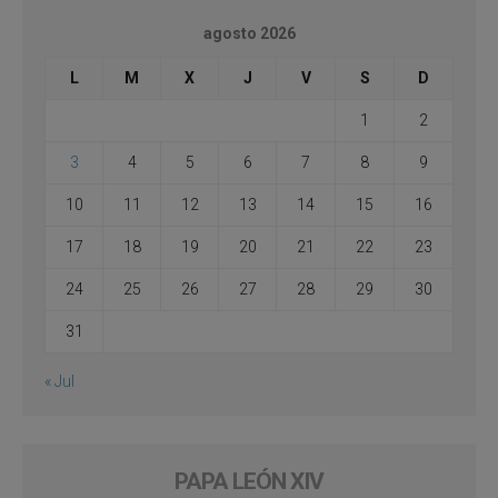
agosto 2026
L
M
X
J
V
S
D
1
2
3
4
5
6
7
8
9
10
11
12
13
14
15
16
17
18
19
20
21
22
23
24
25
26
27
28
29
30
31
« Jul
PAPA LEÓN XIV