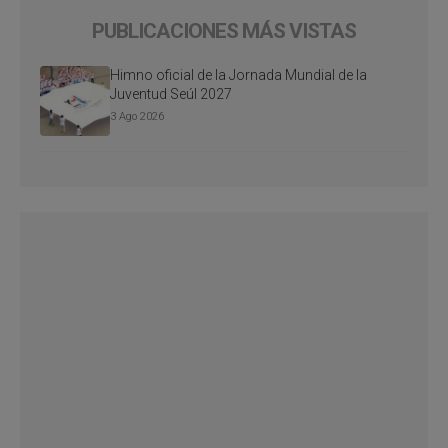
PUBLICACIONES MÁS VISTAS
Himno oficial de la Jornada Mundial de la
Juventud Seúl 2027
3 Ago 2026