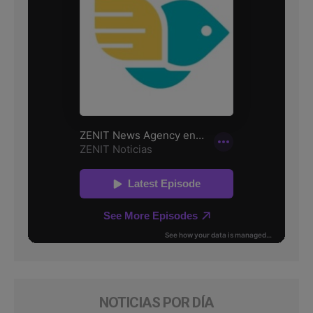
NOTICIAS POR DÍA