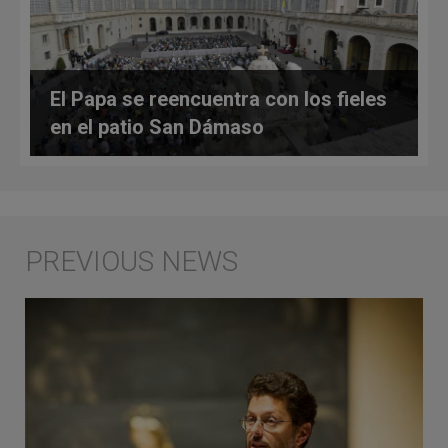
El Papa se reencuentra con los fieles
en el patio San Dámaso