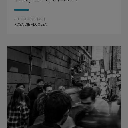
JUL 30, 2020 14:31
ROSA DIE ALCOLEA