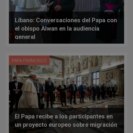
Líbano: Conversaciones del Papa con
el obispo Alwan en la audiencia
general
PAPA FRANCISCO
El Papa recibe a los participantes en
un proyecto europeo sobre migración