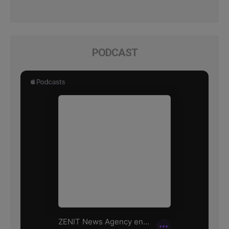
PODCAST