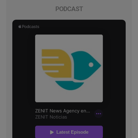
PODCAST