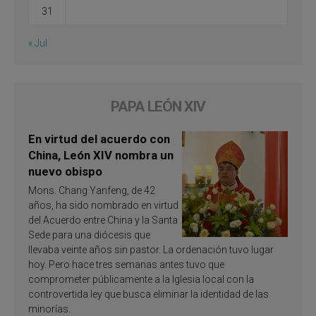
31
« Jul
PAPA LEÓN XIV
En virtud del acuerdo con
China, León XIV nombra un
nuevo obispo
Mons. Chang Yanfeng, de 42
años, ha sido nombrado en virtud
del Acuerdo entre China y la Santa
Sede para una diócesis que
llevaba veinte años sin pastor. La ordenación tuvo lugar
hoy. Pero hace tres semanas antes tuvo que
comprometer públicamente a la Iglesia local con la
controvertida ley que busca eliminar la identidad de las
minorías.