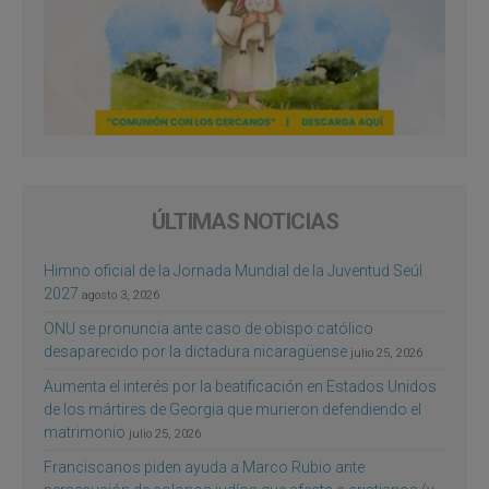
ÚLTIMAS NOTICIAS
Himno oficial de la Jornada Mundial de la Juventud Seúl
2027
agosto 3, 2026
ONU se pronuncia ante caso de obispo católico
desaparecido por la dictadura nicaragüense
julio 25, 2026
Aumenta el interés por la beatificación en Estados Unidos
de los mártires de Georgia que murieron defendiendo el
matrimonio
julio 25, 2026
Franciscanos piden ayuda a Marco Rubio ante