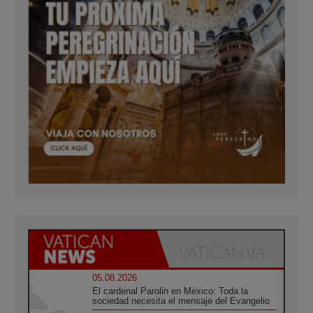
05.08.2026
El cardenal Parolin en México: Toda la
sociedad necesita el mensaje del Evangelio