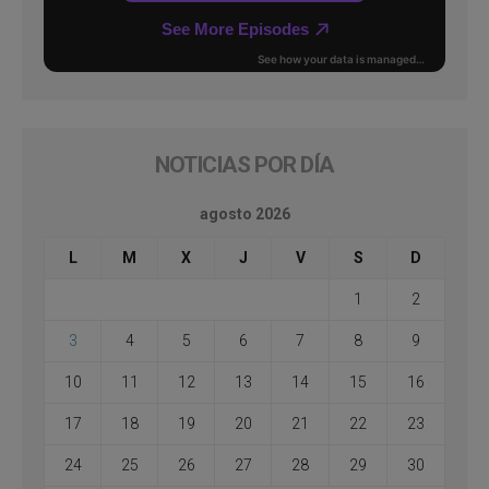
NOTICIAS POR DÍA
agosto 2026
L
M
X
J
V
S
D
1
2
3
4
5
6
7
8
9
10
11
12
13
14
15
16
17
18
19
20
21
22
23
24
25
26
27
28
29
30