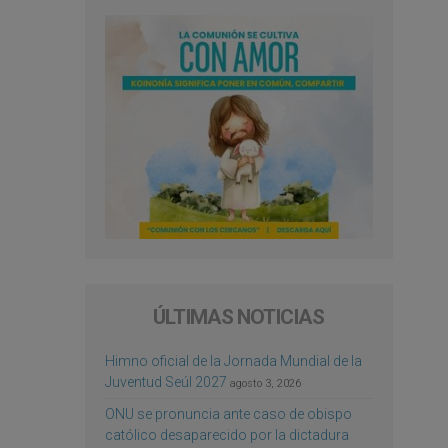
ÚLTIMAS NOTICIAS
Himno oficial de la Jornada Mundial de la
Juventud Seúl 2027
agosto 3, 2026
ONU se pronuncia ante caso de obispo
católico desaparecido por la dictadura