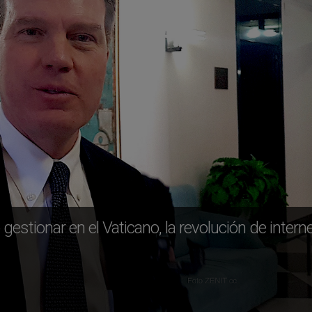
estionar en el Vaticano, la revolución de interne