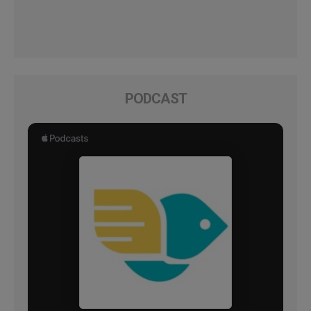
PODCAST