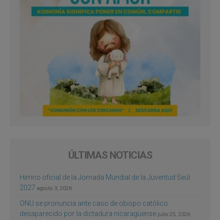
ÚLTIMAS NOTICIAS
Himno oficial de la Jornada Mundial de la Juventud Seúl
2027
agosto 3, 2026
ONU se pronuncia ante caso de obispo católico
desaparecido por la dictadura nicaragüense
julio 25, 2026