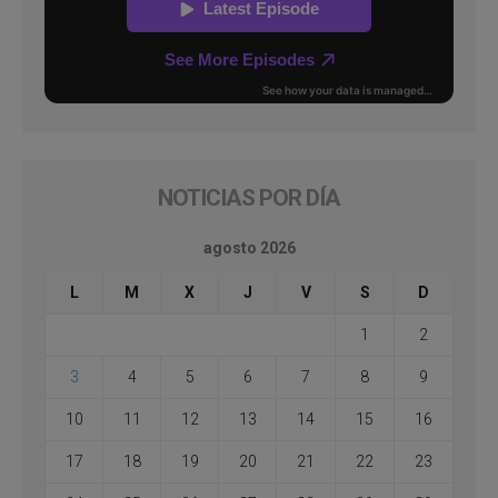
NOTICIAS POR DÍA
agosto 2026
L
M
X
J
V
S
D
1
2
3
4
5
6
7
8
9
10
11
12
13
14
15
16
17
18
19
20
21
22
23