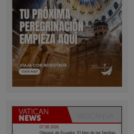
07.08.2026
Obispos de Ecuador: El bien de las familias