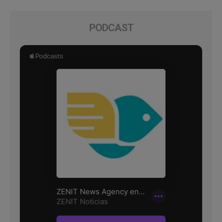
PODCAST