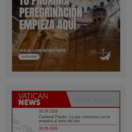
06.08.2026
Cardenal Parolin: La paz comienza con la
empatía al dolor del otro
06.08.2026