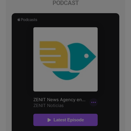
PODCAST