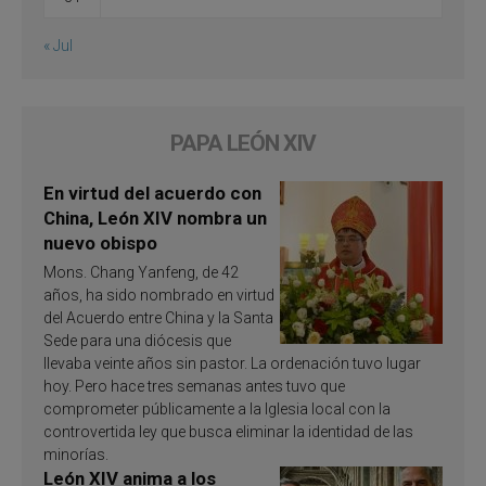
« Jul
PAPA LEÓN XIV
En virtud del acuerdo con
China, León XIV nombra un
nuevo obispo
Mons. Chang Yanfeng, de 42
años, ha sido nombrado en virtud
del Acuerdo entre China y la Santa
Sede para una diócesis que
llevaba veinte años sin pastor. La ordenación tuvo lugar
hoy. Pero hace tres semanas antes tuvo que
comprometer públicamente a la Iglesia local con la
controvertida ley que busca eliminar la identidad de las
minorías.
León XIV anima a los