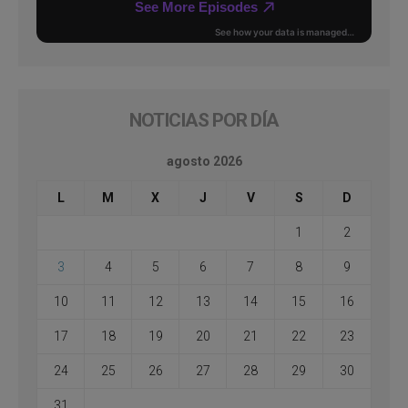
NOTICIAS POR DÍA
agosto 2026
L
M
X
J
V
S
D
1
2
3
4
5
6
7
8
9
10
11
12
13
14
15
16
17
18
19
20
21
22
23
24
25
26
27
28
29
30
31