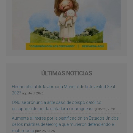
ÚLTIMAS NOTICIAS
Himno oficial de la Jornada Mundial de la Juventud Seúl
2027
agosto 3, 2026
ONU se pronuncia ante caso de obispo católico
desaparecido por la dictadura nicaragüense
julio 25, 2026
Aumenta el interés por la beatificación en Estados Unidos
de los mártires de Georgia que murieron defendiendo el
matrimonio
julio 25, 2026