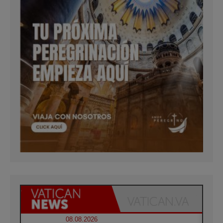
08.08.2026