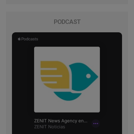
PODCAST