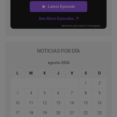
NOTICIAS POR DÍA
agosto 2026
L
M
X
J
V
S
D
1
2
3
4
5
6
7
8
9
10
11
12
13
14
15
16
17
18
19
20
21
22
23