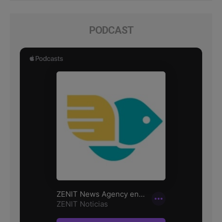
PODCAST