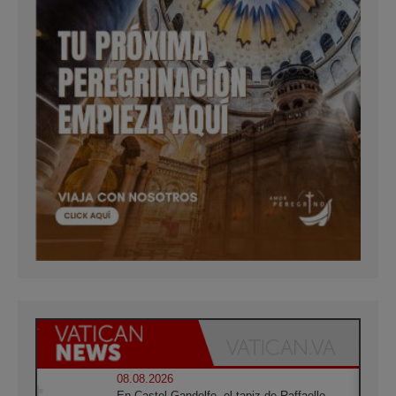
08.08.2026
En Castel Gandolfo, el tapiz de Raffaello