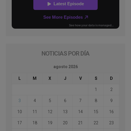
NOTICIAS POR DÍA
agosto 2026
L
M
X
J
V
S
D
1
2
3
4
5
6
7
8
9
10
11
12
13
14
15
16
17
18
19
20
21
22
23