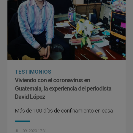
TESTIMONIOS
Viviendo con el coronavirus en
Guatemala, la experiencia del periodista
David López
Más de 100 días de confinamiento en casa
JUL 09, 2020 17:31