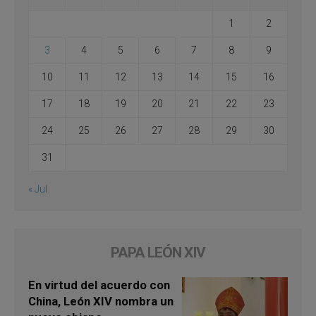
1
2
3
4
5
6
7
8
9
10
11
12
13
14
15
16
17
18
19
20
21
22
23
24
25
26
27
28
29
30
31
« Jul
PAPA LEÓN XIV
En virtud del acuerdo con
China, León XIV nombra un