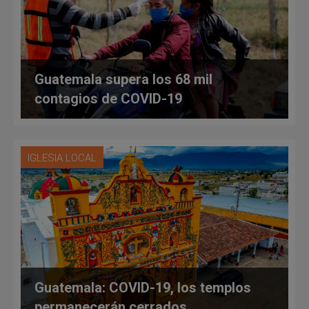
Guatemala supera los 68 mil
contagios de COVID-19
IGLESIA LOCAL
Guatemala: COVID-19, los templos
permanecerán cerrados