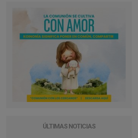
ÚLTIMAS NOTICIAS