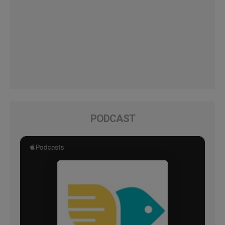
PODCAST