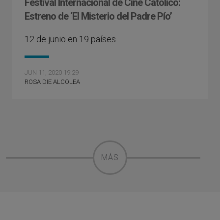
Festival Internacional de Cine Católico:
Estreno de ‘El Misterio del Padre Pío’
12 de junio en 19 países
JUN 11, 2020 19:29
ROSA DIE ALCOLEA
MÁS