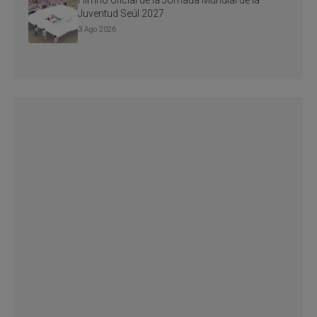
Himno oficial de la Jornada Mundial de la
Juventud Seúl 2027
3 Ago 2026