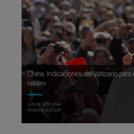
China: Indicaciones del Vaticano para el
nadie»
JUN 28, 2019 13:44
ROSA DIE ALCOLEA