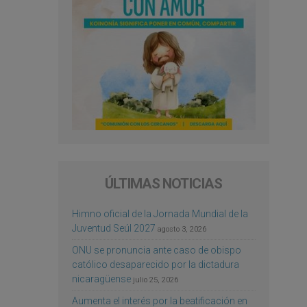
ÚLTIMAS NOTICIAS
Himno oficial de la Jornada Mundial de la
Juventud Seúl 2027
agosto 3, 2026
ONU se pronuncia ante caso de obispo
católico desaparecido por la dictadura
nicaragüense
julio 25, 2026
Aumenta el interés por la beatificación en