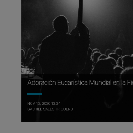
Adoración Eucarística Mundial en la Fi
NOV 12, 2020 13:34
GABRIEL SALES TRIGUERO