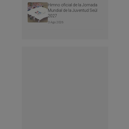
Himno oficial de la Jornada
Mundial de la Juventud Seúl
2027
3 Ago 2026