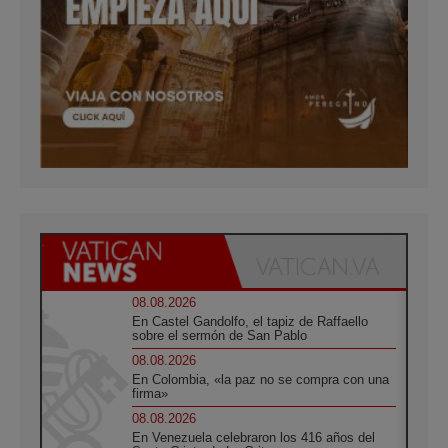
08.08.2026
En Castel Gandolfo, el tapiz de Raffaello
sobre el sermón de San Pablo
08.08.2026
En Colombia, «la paz no se compra con una
firma»
08.08.2026
En Venezuela celebraron los 416 años del