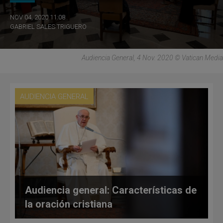
NOV 04, 2020 11:08
GABRIEL SALES TRIGUERO
Audiencia General, 4 Nov. 2020 © Vatican Media
AUDIENCIA GENERAL
Audiencia general: Características de
la oración cristiana