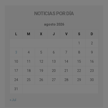
NOTICIAS POR DÍA
agosto 2026
L
M
X
J
V
S
D
1
2
3
4
5
6
7
8
9
10
11
12
13
14
15
16
17
18
19
20
21
22
23
24
25
26
27
28
29
30
31
« Jul