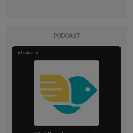
PODCAST