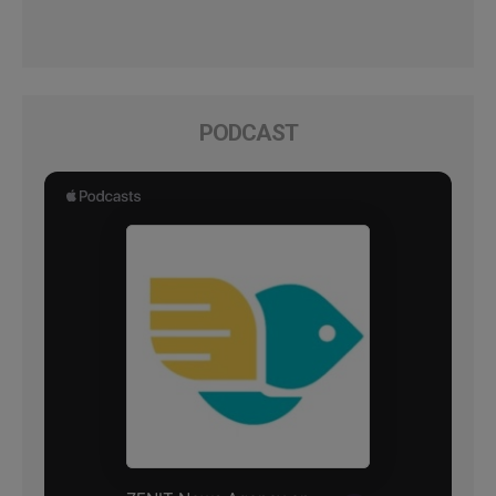
PODCAST