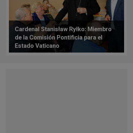
Cardenal Stanisław Ryłko: Miembro
de la Comisión Pontificia para el
Estado Vaticano