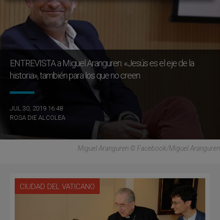
ENTREVISTA a Miguel Aranguren: «Jesús es el eje de la
historia», también para los que no creen
JUL 30, 2019 16:48
ROSA DIE ALCOLEA
Miguel Aranguren © Facebook/Miguel Aranguren
CIUDAD DEL VATICANO