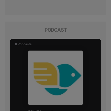
PODCAST